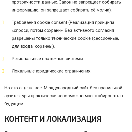
прозрачности данных
. Закон не запрещает собирать
информацию, он запрещает собирать её молча)
.
Требования cookie consent (
Реализация принципа
«спроси, потом сохрани»
. Без активного согласия
разрешены только технические cookie (сессионные,
для входа, корзины).
Региональные платежные системы.
Локальные юридические ограничения.
Но это ещё не всё. Международный сайт без правильной
архитектуры практически невозможно масштабировать в
будущем.
КОНТЕНТ И ЛОКАЛИЗАЦИЯ