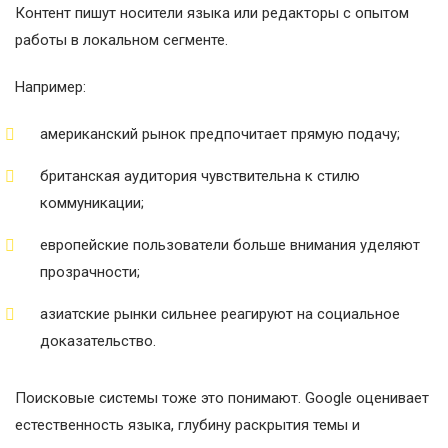
Контент пишут носители языка или редакторы с опытом
работы в локальном сегменте.
Например:
американский рынок предпочитает прямую подачу;
британская аудитория чувствительна к стилю
коммуникации;
европейские пользователи больше внимания уделяют
прозрачности;
азиатские рынки сильнее реагируют на социальное
доказательство.
Поисковые системы тоже это понимают. Google оценивает
естественность языка, глубину раскрытия темы и