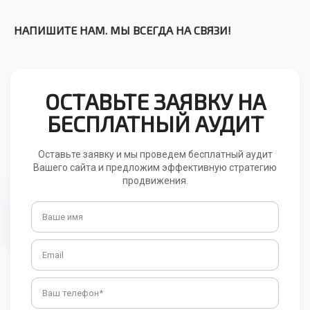
НАПИШИТЕ НАМ. МЫ ВСЕГДА НА СВЯЗИ!
ОСТАВЬТЕ ЗАЯВКУ НА
БЕСПЛАТНЫЙ АУДИТ
Оставьте заявку и мы проведем бесплатный аудит
Вашего сайта и предложим эффективную стратегию
продвижения.