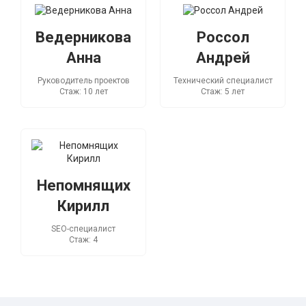
Ведерникова
Россол
Анна
Андрей
Руководитель проектов
Технический специалист
Стаж: 10 лет
Стаж: 5 лет
Непомнящих
Кирилл
SEO-специалист
Стаж: 4