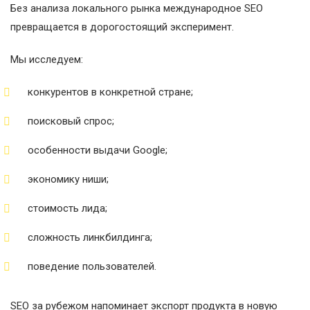
Без анализа локального рынка международное SEO
превращается в дорогостоящий эксперимент.
Мы исследуем:
конкурентов в конкретной стране;
поисковый спрос;
особенности выдачи Google;
экономику ниши;
стоимость лида;
сложность линкбилдинга;
поведение пользователей.
SEO за рубежом напоминает экспорт продукта в новую