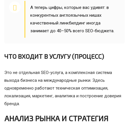
А теперь цифры, которые вас удивят: в
конкурентных англоязычных нишах
качественный линкбилдинг иногда
занимает до 40–50% всего SEO-бюджета.
ЧТО ВХОДИТ В УСЛУГУ (ПРОЦЕСС)
Это не отдельная SEO-услуга, а комплексная система
выхода бизнеса на международные рынки. Здесь
одновременно работают техническая оптимизация,
локализация, маркетинг, аналитика и построение доверия
бренда.
АНАЛИЗ РЫНКА И СТРАТЕГИЯ