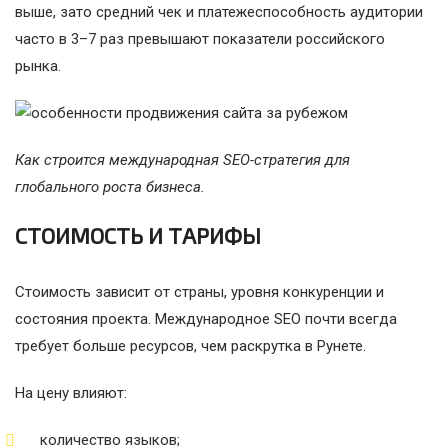
выше, зато средний чек и платежеспособность аудитории
часто в 3–7 раз превышают показатели российского
рынка.
Как строится международная SEO-стратегия для
глобального роста бизнеса.
СТОИМОСТЬ И ТАРИФЫ
Стоимость зависит от страны, уровня конкуренции и
состояния проекта. Международное SEO почти всегда
требует больше ресурсов, чем раскрутка в Рунете.
На цену влияют:
количество языков;