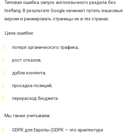
Типовая ошибка запуск англоязычного раздела без
hreflang. В результате Google начинает путать языковые
версии и ранжировать страницы не в тех странах.
Цена ошибки:
потеря органического трафика;
рост отказов;
дубли контента;
просадка позиций;
перерасход бюджета.
Мы также учитываем:
GDPR для Европы (
GDPR — это
архитектура