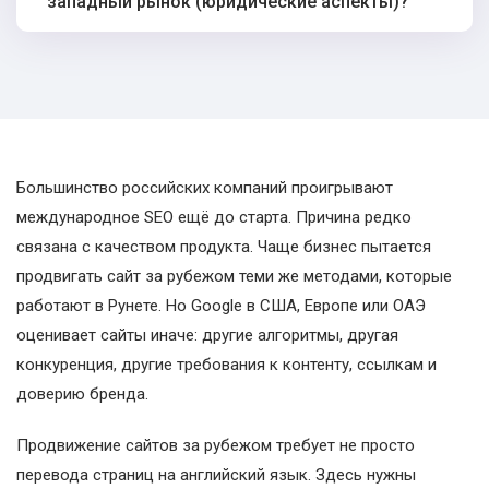
западный рынок (юридические аспекты)?
Большинство российских компаний проигрывают
международное SEO ещё до старта. Причина редко
связана с качеством продукта. Чаще бизнес пытается
продвигать сайт за рубежом теми же методами, которые
работают в Рунете. Но Google в США, Европе или ОАЭ
оценивает сайты иначе: другие алгоритмы, другая
конкуренция, другие требования к контенту, ссылкам и
доверию бренда.
Продвижение сайтов за рубежом требует не просто
перевода страниц на английский язык. Здесь нужны