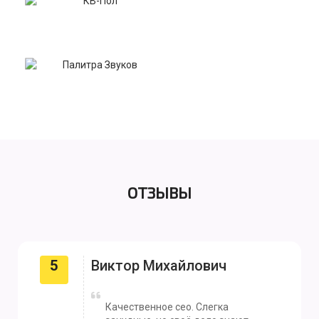
ОТЗЫВЫ
5
Виктор Михайлович
Качественное сео. Слегка