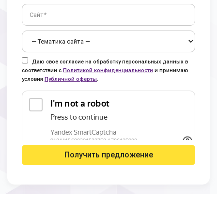
Даю свое согласие на обработку персональных данных в
соответствии с
Политикой конфиденциальности
и принимаю
условия
Публичной оферты
.
Получить предложение