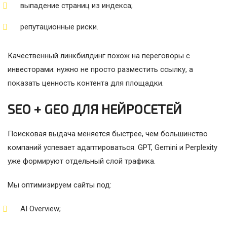
выпадение страниц из индекса;
репутационные риски.
Качественный линкбилдинг похож на переговоры с
инвесторами: нужно не просто разместить ссылку, а
показать ценность контента для площадки.
SEO + GEO ДЛЯ НЕЙРОСЕТЕЙ
Поисковая выдача меняется быстрее, чем большинство
компаний успевает адаптироваться. GPT, Gemini и Perplexity
уже формируют отдельный слой трафика.
Мы оптимизируем сайты под:
AI Overview;