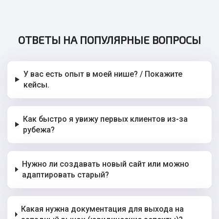
ОТВЕТЫ НА ПОПУЛЯРНЫЕ ВОПРОСЫ
У вас есть опыт в моей нише? / Покажите
кейсы.
Как быстро я увижу первых клиентов из-за
рубежа?
Нужно ли создавать новый сайт или можно
адаптировать старый?
Какая нужна документация для выхода на