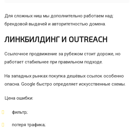
Для сложных ниш мы дополнительно работаем над:
брендовой выдачей и авторитетностью домена.
ЛИНКБИЛДИНГ И OUTREACH
Ссылочное продвижение за рубежом стоит дороже, но
работает стабильнее при правильном подходе.
На западных рынках покупка дешёвых ссылок особенно
опасна. Google быстро определяет искусственные схемы.
Цена ошибки:
фильтр;
потеря трафика;