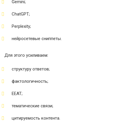
Gemini;
ChatGPT;
Perplexity;
нейросетевые сниппеты.
Для этого усиливаем:
структуру ответов;
фактологичность;
EEAT;
тематические связи;
цитируемость контента.