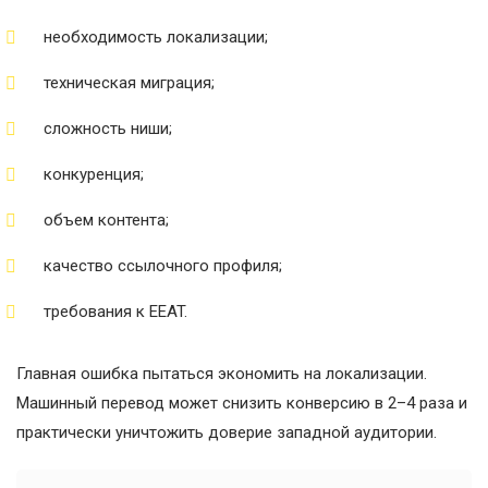
необходимость локализации;
техническая миграция;
сложность ниши;
конкуренция;
объем контента;
качество ссылочного профиля;
требования к EEAT.
Главная ошибка пытаться экономить на локализации.
Машинный перевод может снизить конверсию в 2–4 раза и
практически уничтожить доверие западной аудитории.