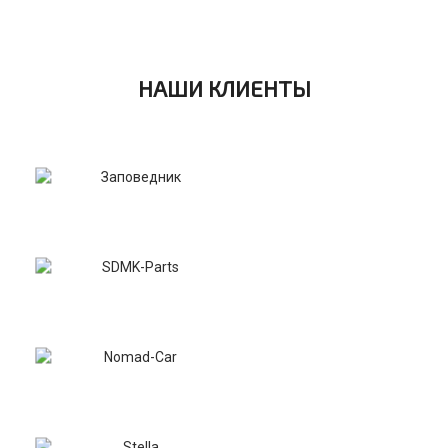
НАШИ КЛИЕНТЫ