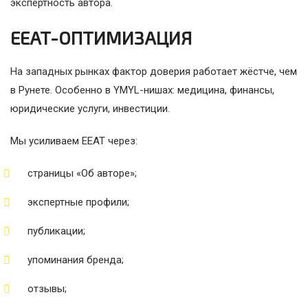
экспертность автора.
EEAT-ОПТИМИЗАЦИЯ
На западных рынках фактор доверия работает жёстче, чем
в Рунете. Особенно в YMYL-нишах: медицина, финансы,
юридические услуги, инвестиции.
Мы усиливаем EEAT через:
страницы «Об авторе»;
экспертные профили;
публикации;
упоминания бренда;
отзывы;