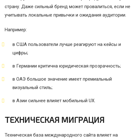
страну. Даже сильный бренд может провалиться, если не
учитывать локальные привычки и ожидания аудитории.
Например:
в США пользователи лучше реагируют на кейсы и
цифры;
в Германии критична юридическая прозрачность;
в ОАЭ большое значение имеет премиальный
визуальный стиль;
в Азии сильнее влияет мобильный UX.
ТЕХНИЧЕСКАЯ МИГРАЦИЯ
Техническая база международного сайта влияет на