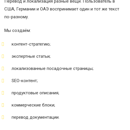
Перевод и локализация разные вещи. Пользователь в
США, Германии и ОАЭ воспринимает один и тот же текст
по-разному.
Мы создаём:
контент-стратегию;
экспертные статьи;
локализованные посадочные страницы;
SEO-контент;
продуктовые описания;
коммерческие блоки;
перевод документации.