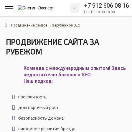
+7 912 606 08 16
ПН-ПТ: 10.00-18.00
→
Продвижение сайтов
→
Зарубежное SEO
ПРОДВИЖЕНИЕ САЙТА ЗА
РУБЕЖОМ
Команда с международным опытом! Здесь
недостаточно базового SEO.
Наш подход:
прозрачность;
долгосрочный рост;
безопасность домена;
системное развитие бренда.