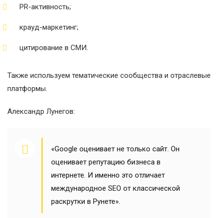
PR-активность;
крауд-маркетинг;
цитирование в СМИ.
Также используем тематические сообщества и отраслевые
платформы.
Александр Лунегов:
«Google оценивает не только сайт. Он
оценивает репутацию бизнеса в
интернете. И именно это отличает
международное SEO от классической
раскрутки в Рунете».