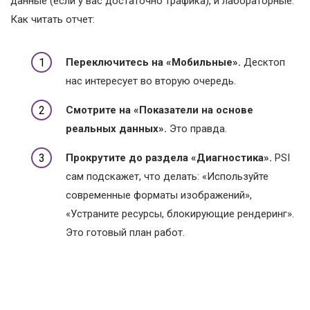
данные (если у вас достаточно трафика), и лабораторные.
Как читать отчет:
Переключитесь на «Мобильные».
Десктоп
нас интересует во вторую очередь.
Смотрите на «Показатели на основе
реальных данных».
Это правда.
Прокрутите до раздела «Диагностика».
PSI
сам подскажет, что делать: «Используйте
современные форматы изображений»,
«Устраните ресурсы, блокирующие рендеринг».
Это готовый план работ.