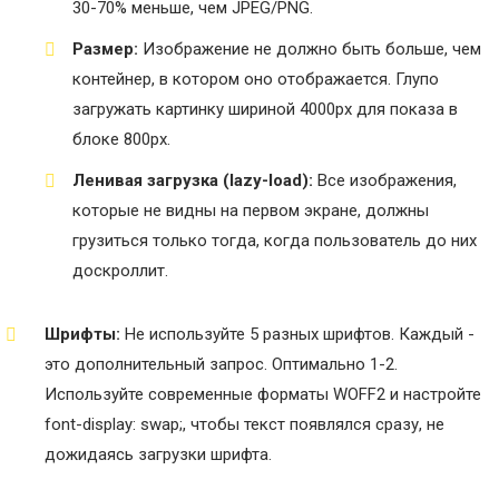
30-70% меньше, чем JPEG/PNG.
Размер:
Изображение не должно быть больше, чем
контейнер, в котором оно отображается. Глупо
загружать картинку шириной 4000px для показа в
блоке 800px.
Ленивая загрузка (lazy-load):
Все изображения,
которые не видны на первом экране, должны
грузиться только тогда, когда пользователь до них
доскроллит.
Шрифты:
Не используйте 5 разных шрифтов. Каждый -
это дополнительный запрос. Оптимально 1-2.
Используйте современные форматы WOFF2 и настройте
font-display: swap;, чтобы текст появлялся сразу, не
дожидаясь загрузки шрифта.