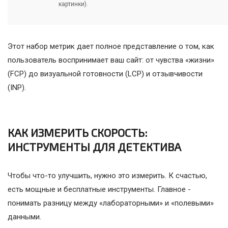
картинки).
Этот набор метрик дает полное представление о том, как
пользователь воспринимает ваш сайт: от чувства «жизни»
(FCP) до визуальной готовности (LCP) и отзывчивости
(INP).
КАК ИЗМЕРИТЬ СКОРОСТЬ:
ИНСТРУМЕНТЫ ДЛЯ ДЕТЕКТИВА
Чтобы что-то улучшить, нужно это измерить. К счастью,
есть мощные и бесплатные инструменты. Главное -
понимать разницу между «лабораторными» и «полевыми»
данными.