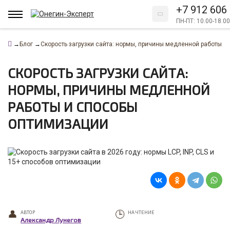
+7 912 606
ПН-ПТ: 10.00-18.00
→
Блог
→
Скорость загрузки сайта: нормы, причины медленной работы и
СКОРОСТЬ ЗАГРУЗКИ САЙТА:
НОРМЫ, ПРИЧИНЫ МЕДЛЕННОЙ
РАБОТЫ И СПОСОБЫ
ОПТИМИЗАЦИИ
АВТОР
НА ЧТЕНИЕ
Александр Лунегов