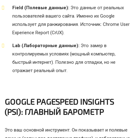
Field (Полевые данные):
Это данные от реальных
пользователей вашего сайта. Именно их Google
использует для ранжирования. Источник: Chrome User
Experience Report (CrUX).
Lab (Лабораторные данные):
Это замер в
контролируемых условиях (мощный компьютер,
быстрый интернет). Полезно для отладки, но не
отражает реальный опыт.
GOOGLE PAGESPEED INSIGHTS
(PSI): ГЛАВНЫЙ БАРОМЕТР
Это ваш основной инструмент. Он показывает и полевые