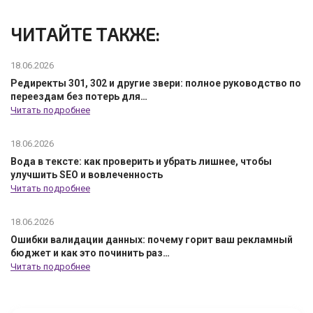
ЧИТАЙТЕ ТАКЖЕ:
18.06.2026
Редиректы 301, 302 и другие звери: полное руководство по
переездам без потерь для…
Читать подробнее
18.06.2026
Вода в тексте: как проверить и убрать лишнее, чтобы
улучшить SEO и вовлеченность
Читать подробнее
18.06.2026
Ошибки валидации данных: почему горит ваш рекламный
бюджет и как это починить раз…
Читать подробнее