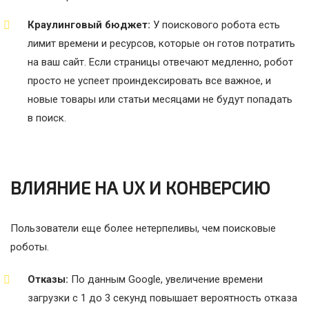
Краулинговый бюджет:
У поискового робота есть
лимит времени и ресурсов, которые он готов потратить
на ваш сайт. Если страницы отвечают медленно, робот
просто не успеет проиндексировать все важное, и
новые товары или статьи месяцами не будут попадать
в поиск.
ВЛИЯНИЕ НА UX И КОНВЕРСИЮ
Пользователи еще более нетерпеливы, чем поисковые
роботы.
Отказы:
По данным Google, увеличение времени
загрузки с 1 до 3 секунд повышает вероятность отказа