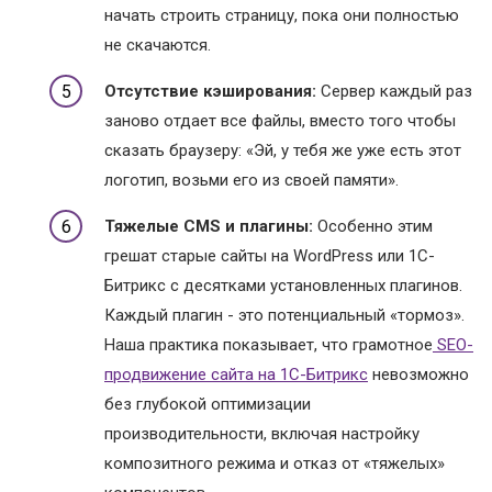
начать строить страницу, пока они полностью
не скачаются.
Отсутствие кэширования:
Сервер каждый раз
заново отдает все файлы, вместо того чтобы
сказать браузеру: «Эй, у тебя же уже есть этот
логотип, возьми его из своей памяти».
Тяжелые CMS и плагины:
Особенно этим
грешат старые сайты на WordPress или 1С-
Битрикс с десятками установленных плагинов.
Каждый плагин - это потенциальный «тормоз».
Наша практика показывает, что грамотное
SEO-
продвижение сайта на 1С-Битрикс
невозможно
без глубокой оптимизации
производительности, включая настройку
композитного режима и отказ от «тяжелых»