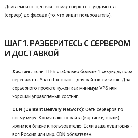
Двигаемся по цепочке, снизу вверх: от фундамента
(сервер) до фасада (то, что видит пользователь).
ШАГ 1. РАЗБЕРИТЕСЬ С СЕРВЕРОМ
И ДОСТАВКОЙ
Хостинг:
Если TTFB стабильно больше 1 секунды, пора
переезжать. Shared-хостинг - для сайтов-визиток. Для
серьезного проекта нужен как минимум VPS или
хороший управляемый хостинг.
CDN (Content Delivery Network):
Сеть серверов по
всему миру. Копия вашего сайта (картинки, стили)
хранится ближе к пользователю. Если ваша аудитория -
вся Россия или мир, CDN обязателен.