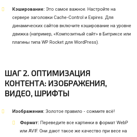
Кэширование:
Это самое важное. Настройте на
сервере заголовки Cache-Control и Expires. Для
динамических сайтов включите кэширование на уровне
движка (например, «Композитный сайт» в Битриксе или
плагины типа WP Rocket для WordPress).
ШАГ 2. ОПТИМИЗАЦИЯ
КОНТЕНТА: ИЗОБРАЖЕНИЯ,
ВИДЕО, ШРИФТЫ
Изображения:
Золотое правило - сожмите всё!
Формат:
Переведите все картинки в формат WebP
или AVIF. Они дают такое же качество при весе на