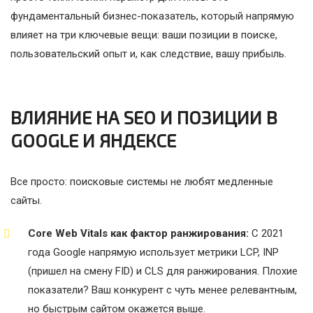
фундаментальный бизнес-показатель, который напрямую
влияет на три ключевые вещи: ваши позиции в поиске,
пользовательский опыт и, как следствие, вашу прибыль.
ВЛИЯНИЕ НА SEO И ПОЗИЦИИ В
GOOGLE И ЯНДЕКСЕ
Все просто: поисковые системы не любят медленные
сайты.
Core Web Vitals как фактор ранжирования:
С 2021
года Google напрямую использует метрики LCP, INP
(пришел на смену FID) и CLS для ранжирования. Плохие
показатели? Ваш конкурент с чуть менее релевантным,
но быстрым сайтом окажется выше.