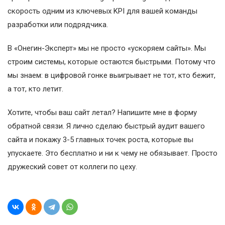
скорость одним из ключевых KPI для вашей команды
разработки или подрядчика.
В «Онегин-Эксперт» мы не просто «ускоряем сайты». Мы
строим системы, которые остаются быстрыми. Потому что
мы знаем: в цифровой гонке выигрывает не тот, кто бежит,
а тот, кто летит.
Хотите, чтобы ваш сайт летал? Напишите мне в форму
обратной связи. Я лично сделаю быстрый аудит вашего
сайта и покажу 3-5 главных точек роста, которые вы
упускаете. Это бесплатно и ни к чему не обязывает. Просто
дружеский совет от коллеги по цеху.