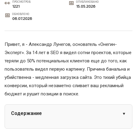
ПРОСМОТРОВ
ОПУБЛИКОВАНО
1221
15.05.2026
ОБНОВЛЕНО
06.07.2026
Привет, я - Александр Лунегов, основатель «Онегин-
Эксперт». За 14 лет в SEO я видел сотни проектов, которые
теряли до 50% потенциальных клиентов еще до того, как
пользователь видел первую картинку. Причина банальна и
убийственна - медленная загрузка сайта. Это тихий убийца
конверсии, который незаметно сливает ваш рекламный
бюджет и рушит позиции в поиске.
Содержание
▼