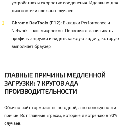
устройствах и скоростях соединения. Идеально для
диагностики сложных случаев.
Chrome DevTools (F12):
Вкладки Performance и
Network - ваш микроскоп. Позволяют записывать
профиль загрузки и видеть каждую задачу, которую
выполняет браузер.
ГЛАВНЫЕ ПРИЧИНЫ МЕДЛЕННОЙ
ЗАГРУЗКИ: 7 КРУГОВ АДА
ПРОИЗВОДИТЕЛЬНОСТИ
Обычно сайт тормозит не по одной, а по совокупности
причин. Вот главные «грехи», которые я встречаю в 90%
случаев.