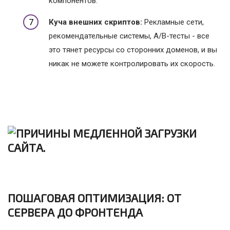
компонентов.
Куча внешних скриптов:
Рекламные сети,
рекомендательные системы, A/B-тесты - все
это тянет ресурсы со сторонних доменов, и вы
никак не можете контролировать их скорость.
ПОШАГОВАЯ ОПТИМИЗАЦИЯ: ОТ
СЕРВЕРА ДО ФРОНТЕНДА