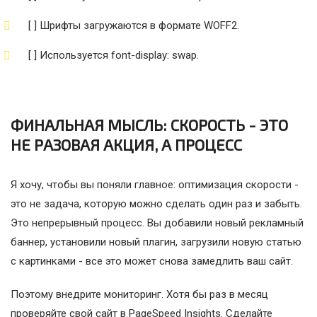
[ ] Шрифты загружаются в формате WOFF2.
[ ] Используется font-display: swap.
ФИНАЛЬНАЯ МЫСЛЬ: СКОРОСТЬ - ЭТО
НЕ РАЗОВАЯ АКЦИЯ, А ПРОЦЕСС
Я хочу, чтобы вы поняли главное: оптимизация скорости -
это не задача, которую можно сделать один раз и забыть.
Это непрерывный процесс. Вы добавили новый рекламный
баннер, установили новый плагин, загрузили новую статью
с картинками - все это может снова замедлить ваш сайт.
Поэтому внедрите мониторинг. Хотя бы раз в месяц
проверяйте свой сайт в PageSpeed Insights. Сделайте