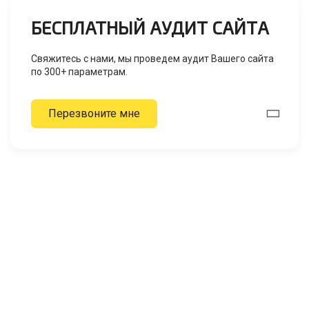
БЕСПЛАТНЫЙ АУДИТ САЙТА
Свяжитесь с нами, мы проведем аудит Вашего сайта
по 300+ параметрам.
Перезвоните мне