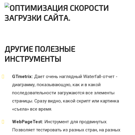
ДРУГИЕ ПОЛЕЗНЫЕ
ИНСТРУМЕНТЫ
GTmetrix:
Дает очень наглядный Waterfall-отчет -
диаграмму, показывающую, как и в какой
последовательности загружаются все элементы
страницы. Сразу видно, какой скрипт или картинка
«съела» все время.
WebPageTest:
Инструмент для продвинутых.
Позволяет тестировать из разных стран, на разных