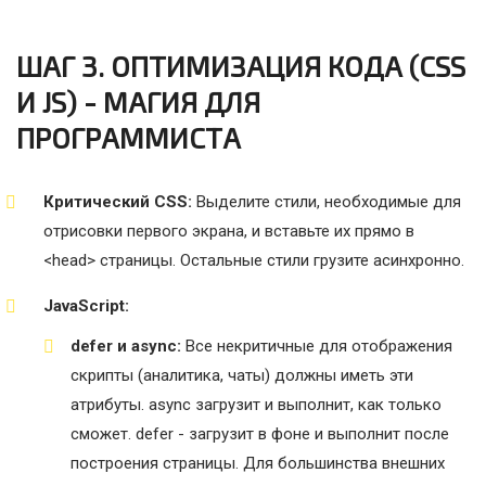
ШАГ 3. ОПТИМИЗАЦИЯ КОДА (CSS
И JS) - МАГИЯ ДЛЯ
ПРОГРАММИСТА
Критический CSS:
Выделите стили, необходимые для
отрисовки первого экрана, и вставьте их прямо в
<head> страницы. Остальные стили грузите асинхронно.
JavaScript:
defer и async:
Все некритичные для отображения
скрипты (аналитика, чаты) должны иметь эти
атрибуты. async загрузит и выполнит, как только
сможет. defer - загрузит в фоне и выполнит после
построения страницы. Для большинства внешних