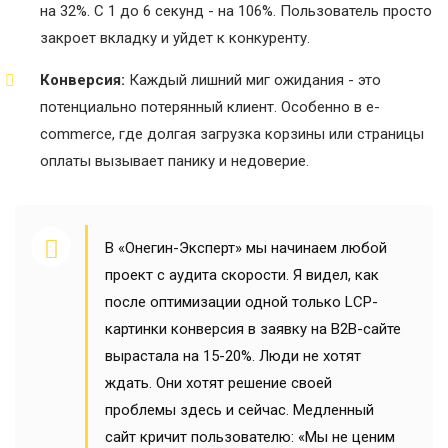
на 32%. С 1 до 6 секунд - на 106%. Пользователь просто
закроет вкладку и уйдет к конкуренту.
Конверсия:
Каждый лишний миг ожидания - это
потенциально потерянный клиент. Особенно в e-
commerce, где долгая загрузка корзины или страницы
оплаты вызывает панику и недоверие.
В «Онегин-Эксперт» мы начинаем любой
проект с аудита скорости. Я видел, как
после оптимизации одной только LCP-
картинки конверсия в заявку на B2B-сайте
вырастала на 15-20%. Люди не хотят
ждать. Они хотят решение своей
проблемы здесь и сейчас. Медленный
сайт кричит пользователю: «Мы не ценим