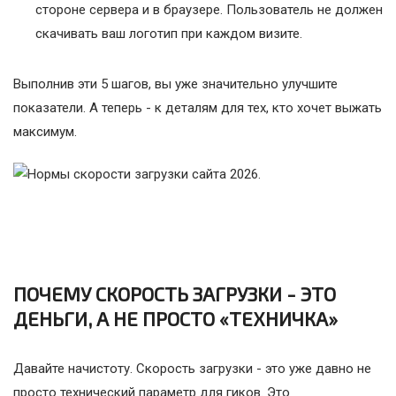
стороне сервера и в браузере. Пользователь не должен
скачивать ваш логотип при каждом визите.
Выполнив эти 5 шагов, вы уже значительно улучшите
показатели. А теперь - к деталям для тех, кто хочет выжать
максимум.
ПОЧЕМУ СКОРОСТЬ ЗАГРУЗКИ - ЭТО
ДЕНЬГИ, А НЕ ПРОСТО «ТЕХНИЧКА»
Давайте начистоту. Скорость загрузки - это уже давно не
просто технический параметр для гиков. Это